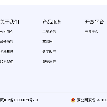
关于我们
产品服务
开放平台
公司简介
卫星通信
开放平台
成长历程
车联网
党群建设
数字政府
联系我们
智慧出行
藏ICP备16000079号-10
藏公网安备5401000