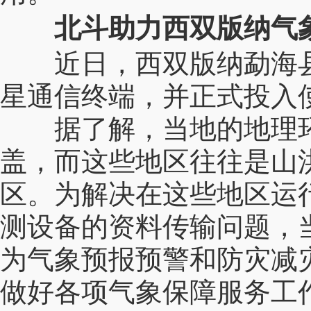
北斗助力西双版纳气
近日，西双版纳勐海
星通信终端，并正式投入
据了解，当地的地理
盖，而这些地区往往是山
区。为解决在这些地区运
测设备的资料传输问题，
为气象预报预警和防灾减
做好各项气象保障服务工