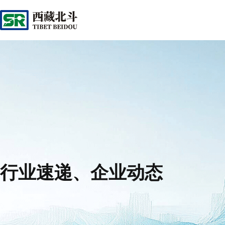
行业速递、企业动态