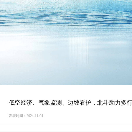
低空经济、气象监测、边坡看护，北斗助力多
发表时间：2024-11-04