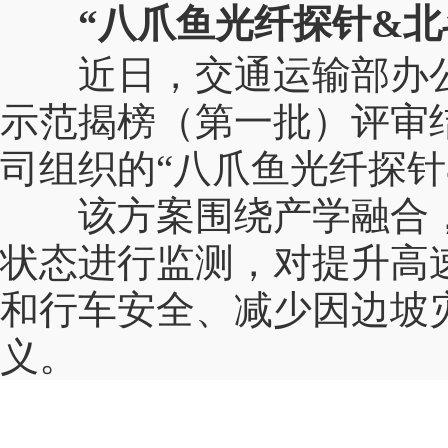
“
八爪鱼光纤探针
&
北
近日，交通运输部办
示范揭榜（第一批）评审
司组织的
“
八爪鱼光纤探针
该方案围绕产学融合
状态进行监测，对提升高
和行车安全、减少因边坡
义。